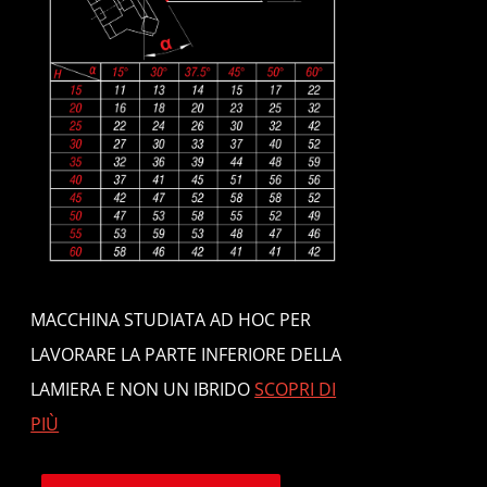
MACCHINA STUDIATA AD HOC PER
LAVORARE LA PARTE INFERIORE DELLA
LAMIERA E NON UN IBRIDO
SCOPRI DI
PIÙ