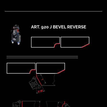
ART. 920 J BEVEL REVERSE