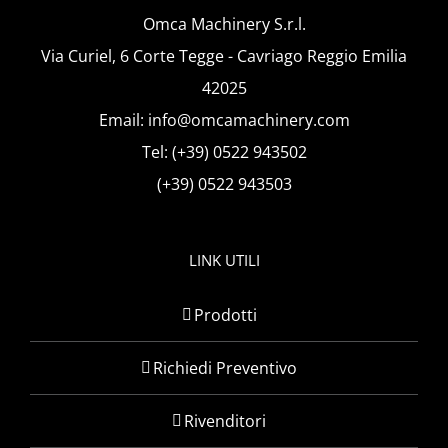
Omca Machinery S.r.l.
Via Curiel, 6 Corte Tegge - Cavriago Reggio Emilia
42025
Email: info@omcamachinery.com
Tel: (+39) 0522 943502
(+39) 0522 943503
LINK UTILI
Prodotti
Richiedi Preventivo
Rivenditori