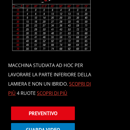
MACCHINA STUDIATA AD HOC PER
LAVORARE LA PARTE INFERIORE DELLA
LAMIERA E NON UN IBRIDO.
SCOPRI DI
PIÙ
4 RUOTE
SCOPRI DI PIÙ
PREVENTIVO
GUARDA VIDEO