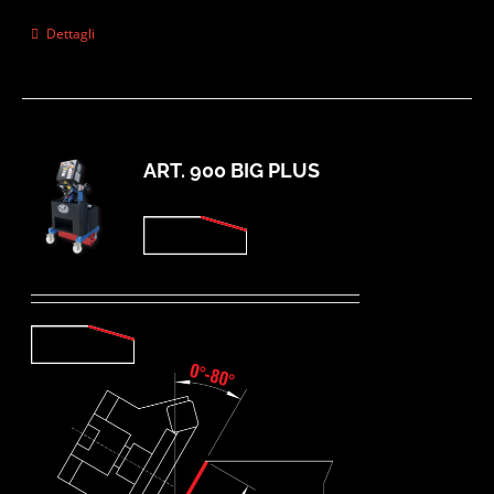
Dettagli
ART. 900 BIG PLUS