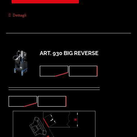
Dettagli
ART. 930 BIG REVERSE