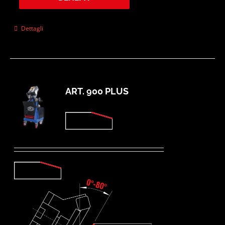
Dettagli
ART. 900 PLUS