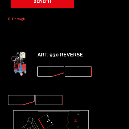
BENEFIT
Dettagli
ART. 930 REVERSE